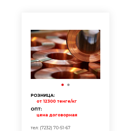
РОЗНИЦА:
от 12300 тенге/кг
ОПТ:
цена договорная
тел: (7232) 70-51-67