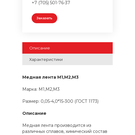
+7 (705) 501-76-37
Заказать
Описание
Характеристики
Медная лента М1,М2,М3
Марка: М1,М2,М3
Размер: 0,05-4,0*15-300 (ГОСТ 1173)
Описание
Медная лента производится из
различных сплавов, химический состав