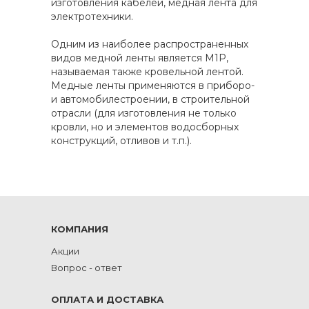
изготовления кабелей, медная лента для
электротехники.
Одним из наиболее распространенных
видов медной ленты является М1Р,
называемая также кровельной лентой.
Медные ленты применяются в приборо-
и автомобилестроении, в строительной
отрасли (для изготовления не только
кровли, но и элементов водосборных
конструкций, отливов и т.п.).
КОМПАНИЯ
Акции
Вопрос - ответ
ОПЛАТА И ДОСТАВКА