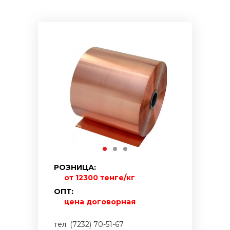
РОЗНИЦА:
от 12300 тенге/кг
ОПТ:
цена договорная
тел: (7232) 70-51-67