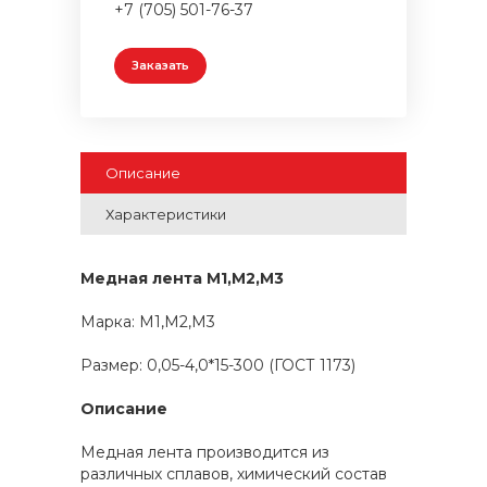
+7 (705) 501-76-37
Заказать
Описание
Характеристики
Медная лента М1,М2,М3
Марка: М1,М2,М3
Размер: 0,05-4,0*15-300 (ГОСТ 1173)
Описание
Медная лента производится из
различных сплавов, химический состав