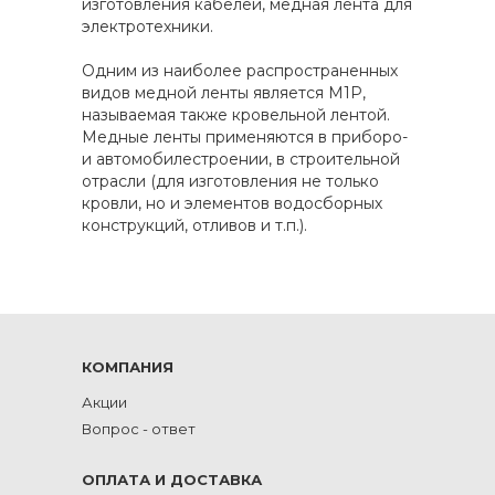
изготовления кабелей, медная лента для
электротехники.
Одним из наиболее распространенных
видов медной ленты является М1Р,
называемая также кровельной лентой.
Медные ленты применяются в приборо-
и автомобилестроении, в строительной
отрасли (для изготовления не только
кровли, но и элементов водосборных
конструкций, отливов и т.п.).
КОМПАНИЯ
Акции
Вопрос - ответ
ОПЛАТА И ДОСТАВКА