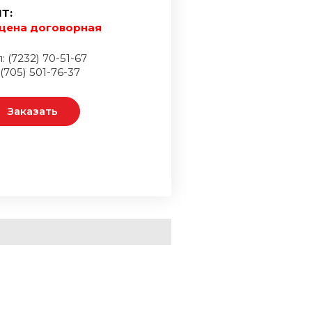
Т:
цена договорная
: (7232) 70-51-67
 (705) 501-76-37
Заказать