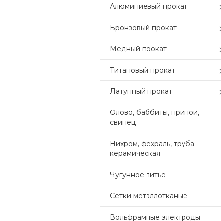
Алюминиевый прокат
Бронзовый прокат
Медный прокат
Титановый прокат
Латунный прокат
Олово, баббиты, припои,
свинец
Нихром, фехраль, труба
керамическая
Чугунное литье
Сетки металлотканые
Вольфрамные электроды