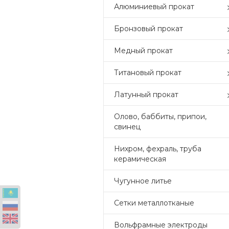
Алюминиевый прокат
Бронзовый прокат
Медный прокат
Титановый прокат
Латунный прокат
Олово, баббиты, припои,
свинец
Нихром, фехраль, труба
керамическая
Чугунное литье
Сетки металлотканые
Вольфрамные электроды