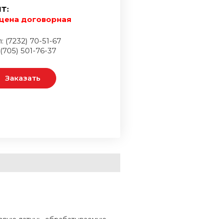
Т:
цена договорная
: (7232) 70-51-67
 (705) 501-76-37
Заказать