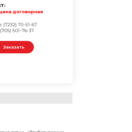
Т:
цена договорная
: (7232) 70-51-67
 (705) 501-76-37
Заказать