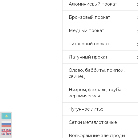
Алюминиевый прокат
Бронзовый прокат
Медный прокат
Титановый прокат
Латунный прокат
Олово, баббиты, припои,
свинец
Нихром, фехраль, труба
керамическая
Чугунное литье
Сетки металлотканые
Вольфрамные электроды