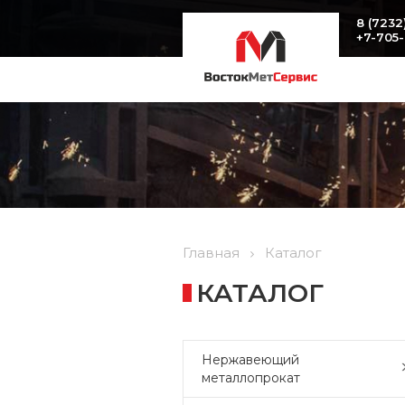
8 (7232
+7-705
Главная
Каталог
КАТАЛОГ
Нержавеющий
металлопрокат