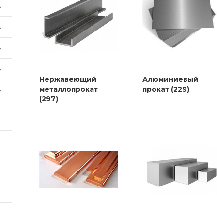
Нержавеющий
Алюминиевый
металлопрокат
прокат
(229)
(297)