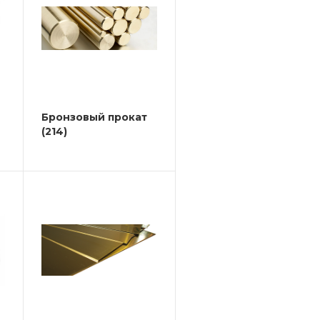
Бронзовый прокат
(214)