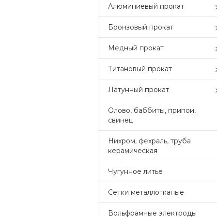
Алюминиевый прокат
Бронзовый прокат
Медный прокат
Титановый прокат
Латунный прокат
Олово, баббиты, припои,
свинец
Нихром, фехраль, труба
керамическая
Чугунное литье
Сетки металлотканые
Вольфрамные электроды