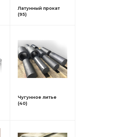
Латунный прокат
(95)
Чугунное литье
(40)