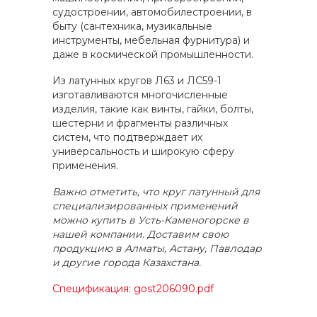
судостроении, автомобилестроении, в
быту (сантехника, музикальные
инструменты, мебельная фурнитура) и
даже в космической промышленности.
Из латунных кругов Л63 и ЛС59-1
изготавливаются многочисленные
изделия, такие как винты, гайки, болты,
шестерни и фрагменты различных
систем, что подтверждает их
универсальность и широкую сферу
применения.
Важно отметить, что круг латунный для
специализированных применений
можно купить в Усть-Каменогорске в
нашей компании. Доставим свою
продукцию в Алматы, Астану, Павлодар
и другие города Казахстана.
Спецификация: gost206090.pdf