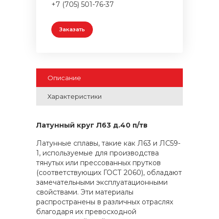
+7 (705) 501-76-37
Заказать
Описание
Характеристики
Латунный круг Л63 д.40 п/тв
Латунные сплавы, такие как Л63 и ЛС59-
1, используемые для производства
тянутых или прессованных прутков
(соответствующих ГОСТ 2060), обладают
замечательными эксплуатационными
свойствами. Эти материалы
распространены в различных отраслях
благодаря их превосходной