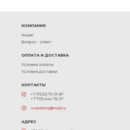
КОМПАНИЯ
Акции
Вопрос - ответ
ОПЛАТА И ДОСТАВКА
Условия оплаты
Условия доставки
КОНТАКТЫ
+ 7 (7232) 70-51-67
+ 7 705-444-76-37
vostokms@mail.ru
АДРЕС