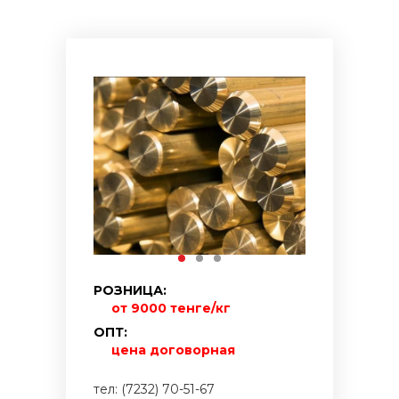
РОЗНИЦА:
от 9000 тенге/кг
ОПТ:
цена договорная
тел: (7232) 70-51-67