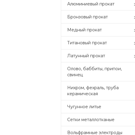
Алюминиевый прокат
Бронзовый прокат
Медный прокат
Титановый прокат
Латунный прокат
Олово, баббиты, припои,
свинец
Нихром, фехраль, труба
керамическая
Чугунное литье
Сетки металлотканые
Вольфрамные электроды