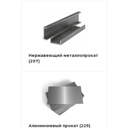
Нержавеющий металлопрокат
(297)
Алюминиевый прокат
(229)