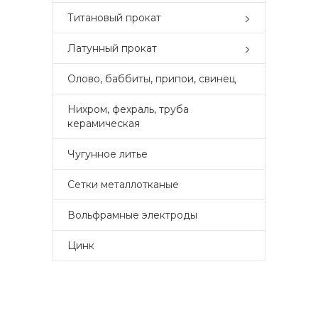
Титановый прокат
Латунный прокат
Олово, баббиты, припои, свинец
Нихром, фехраль, труба
керамическая
Чугунное литье
Сетки металлотканые
Вольфрамные электроды
Цинк