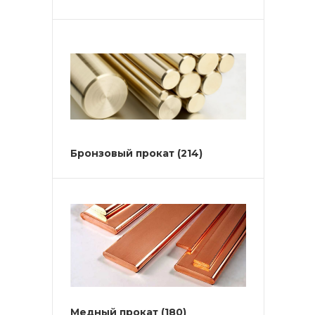
Бронзовый прокат
(214)
Медный прокат
(180)