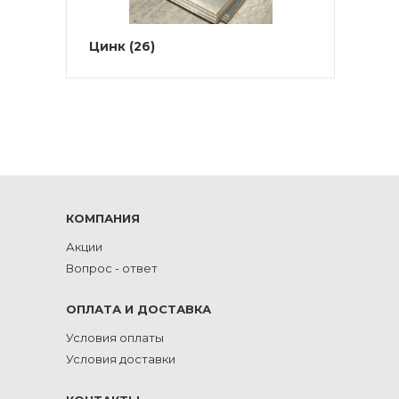
Цинк
(26)
КОМПАНИЯ
Акции
Вопрос - ответ
ОПЛАТА И ДОСТАВКА
Условия оплаты
Условия доставки