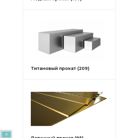
Титановый прокат
(209)