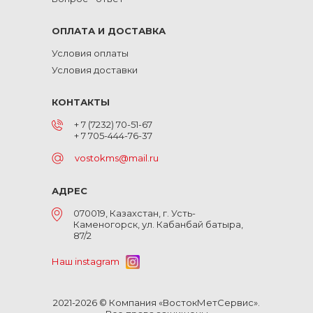
ОПЛАТА И ДОСТАВКА
Условия оплаты
Условия доставки
КОНТАКТЫ
+ 7 (7232) 70-51-67
+ 7 705-444-76-37
vostokms@mail.ru
АДРЕС
070019, Казахстан, г. Усть-
Каменогорск, ул. Кабанбай батыра,
87/2
Наш instagram
2021-2026 © Компания «ВостокМетСервис».