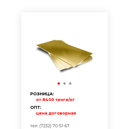
РОЗНИЦА:
от 8400 тенге/кг
ОПТ:
цена договорная
тел: (7232) 70-51-67