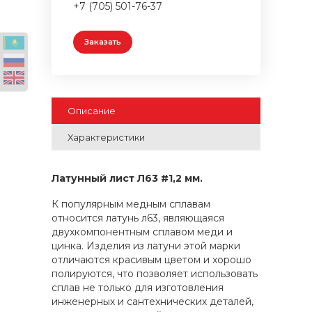
+7 (705) 501-76-37
Заказать
Описание
Характеристики
Латунный лист Л63 #1,2 мм.
К популярным медным сплавам
относится латунь л63, являющаяся
двухкомпонентным сплавом меди и
цинка. Изделия из латуни этой марки
отличаются красивым цветом и хорошо
полируются, что позволяет использовать
сплав не только для изготовления
инженерных и сантехнических деталей,