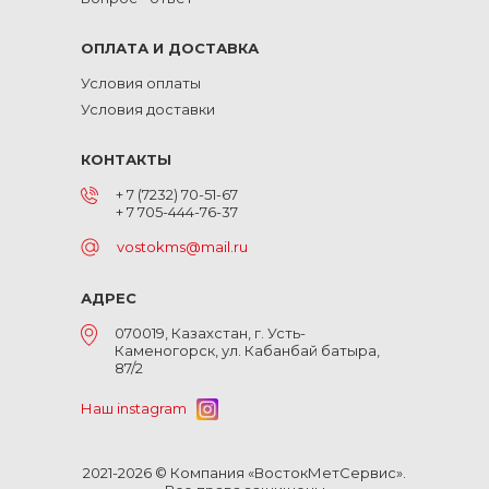
ОПЛАТА И ДОСТАВКА
Условия оплаты
Условия доставки
КОНТАКТЫ
+ 7 (7232) 70-51-67
+ 7 705-444-76-37
vostokms@mail.ru
АДРЕС
070019, Казахстан, г. Усть-
Каменогорск, ул. Кабанбай батыра,
87/2
Наш instagram
2021-2026 © Компания «ВостокМетСервис».