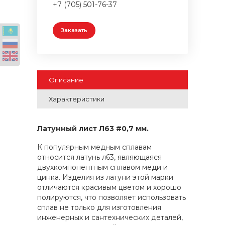
+7 (705) 501-76-37
Заказать
Описание
Характеристики
Латунный лист Л63 #0,7 мм.
К популярным медным сплавам
относится латунь л63, являющаяся
двухкомпонентным сплавом меди и
цинка. Изделия из латуни этой марки
отличаются красивым цветом и хорошо
полируются, что позволяет использовать
сплав не только для изготовления
инженерных и сантехнических деталей,