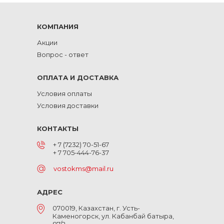
КОМПАНИЯ
Акции
Вопрос - ответ
ОПЛАТА И ДОСТАВКА
Условия оплаты
Условия доставки
КОНТАКТЫ
+ 7 (7232) 70-51-67
+ 7 705-444-76-37
vostokms@mail.ru
АДРЕС
070019, Казахстан, г. Усть-
Каменогорск, ул. Кабанбай батыра,