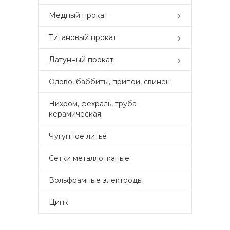
Медный прокат
Титановый прокат
Латунный прокат
Олово, баббиты, припои, свинец
Нихром, фехраль, труба
керамическая
Чугунное литье
Сетки металлотканые
Вольфрамные электроды
Цинк