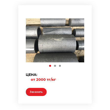
ЦЕНА:
от 2000 тг/кг
Заказать