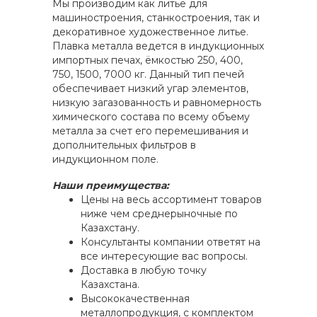
Мы производим как литье для
машиностроения, станкостроения, так и
декоративное художественное литье.
Плавка металла ведется в индукционных
импортных печах, ёмкостью 250, 400,
750, 1500, 7000 кг. Данный тип печей
обеспечивает низкий угар элементов,
низкую загазованность и равномерность
химического состава по всему объему
металла за счет его перемешивания и
дополнительных фильтров в
индукционном поле.
Наши преимущества:
Цены на весь ассортимент товаров
ниже чем среднерыночные по
Казахстану.
Консультанты компании ответят на
все интересующие вас вопросы.
Доставка в любую точку
Казахстана.
Высококачественная
металлопродукция, с комплектом