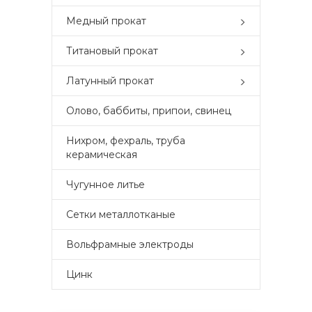
Медный прокат
Титановый прокат
Латунный прокат
Олово, баббиты, припои, свинец
Нихром, фехраль, труба
керамическая
Чугунное литье
Сетки металлотканые
Вольфрамные электроды
Цинк