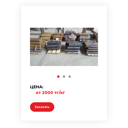
ЦЕНА:
от 2000 тг/кг
Заказать