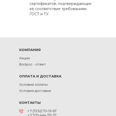
сертификатов, подтверждающих
её соответствие требованиям
ГОСТ и ТУ.
КОМПАНИЯ
Акции
Вопрос - ответ
ОПЛАТА И ДОСТАВКА
Условия оплаты
Условия доставки
КОНТАКТЫ
+ 7 (7232) 70-51-67
+ 7 705-444-76-37