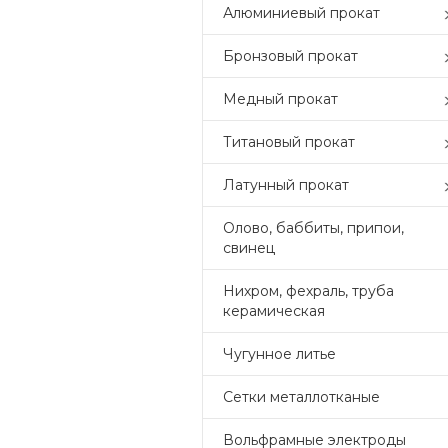
Алюминиевый прокат
Бронзовый прокат
Медный прокат
Титановый прокат
Латунный прокат
Олово, баббиты, припои,
свинец
Нихром, фехраль, труба
керамическая
Чугунное литье
Сетки металлотканые
Вольфрамные электроды