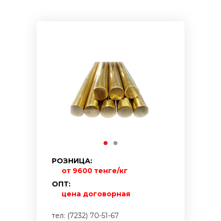
РОЗНИЦА:
от 9600 тенге/кг
ОПТ:
цена договорная
тел: (7232) 70-51-67