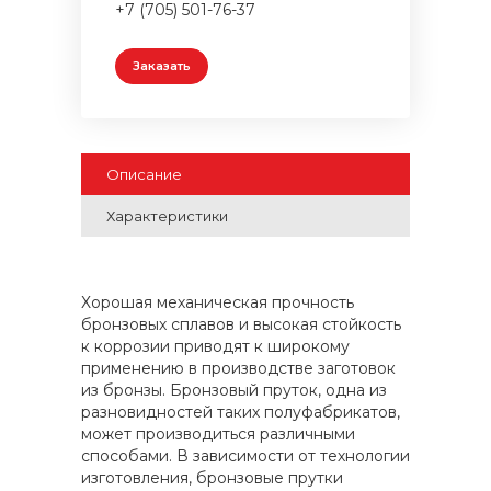
+7 (705) 501-76-37
Заказать
Описание
Характеристики
Хорошая механическая прочность
бронзовых сплавов и высокая стойкость
к коррозии приводят к широкому
применению в производстве заготовок
из бронзы. Бронзовый пруток, одна из
разновидностей таких полуфабрикатов,
может производиться различными
способами. В зависимости от технологии
изготовления, бронзовые прутки