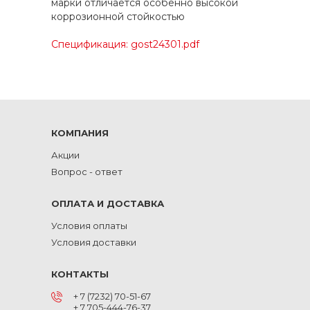
марки отличается особенно высокой
коррозионной стойкостью
Спецификация: gost24301.pdf
КОМПАНИЯ
Акции
Вопрос - ответ
ОПЛАТА И ДОСТАВКА
Условия оплаты
Условия доставки
КОНТАКТЫ
+ 7 (7232) 70-51-67
+ 7 705-444-76-37