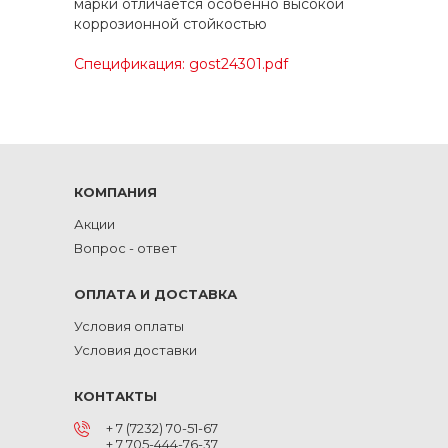
марки отличается особенно высокой
коррозионной стойкостью
Спецификация: gost24301.pdf
КОМПАНИЯ
Акции
Вопрос - ответ
ОПЛАТА И ДОСТАВКА
Условия оплаты
Условия доставки
КОНТАКТЫ
+ 7 (7232) 70-51-67
+ 7 705-444-76-37