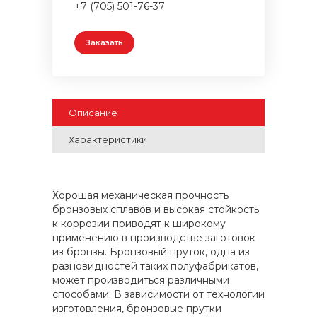
+7 (705) 501-76-37
Заказать
Описание
Характеристики
Хорошая механическая прочность
бронзовых сплавов и высокая стойкость
к коррозии приводят к широкому
применению в производстве заготовок
из бронзы. Бронзовый пруток, одна из
разновидностей таких полуфабрикатов,
может производиться различными
способами. В зависимости от технологии
изготовления, бронзовые прутки