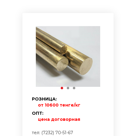
РОЗНИЦА:
от 10600 тенге/кг
ОПТ:
цена договорная
тел: (7232) 70-51-67