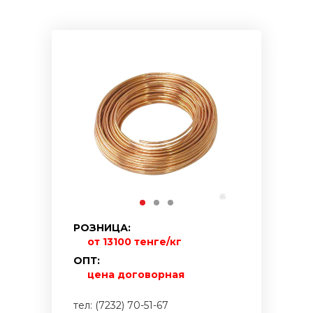
РОЗНИЦА:
от 13100 тенге/кг
ОПТ:
цена договорная
тел: (7232) 70-51-67