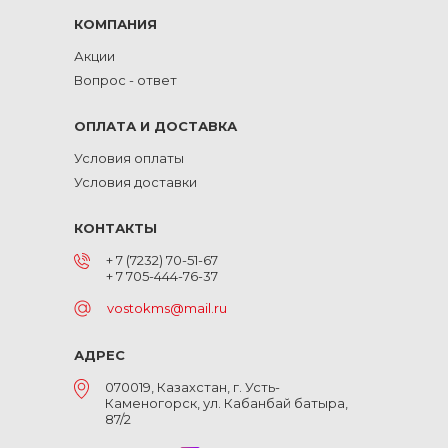
КОМПАНИЯ
Акции
Вопрос - ответ
ОПЛАТА И ДОСТАВКА
Условия оплаты
Условия доставки
КОНТАКТЫ
+ 7 (7232) 70-51-67
+ 7 705-444-76-37
vostokms@mail.ru
АДРЕС
070019, Казахстан, г. Усть-
Каменогорск, ул. Кабанбай батыра,
87/2