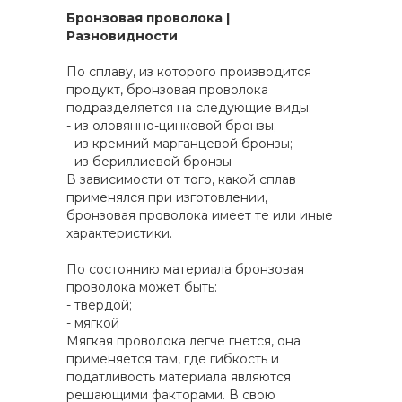
Бронзовая проволока |
Разновидности
По сплаву, из которого производится
продукт, бронзовая проволока
подразделяется на следующие виды:
- из оловянно-цинковой бронзы;
- из кремний-марганцевой бронзы;
- из бериллиевой бронзы
В зависимости от того, какой сплав
применялся при изготовлении,
бронзовая проволока имеет те или иные
характеристики.
По состоянию материала бронзовая
проволока может быть:
- твердой;
- мягкой
Мягкая проволока легче гнется, она
применяется там, где гибкость и
податливость материала являются
решающими факторами. В свою