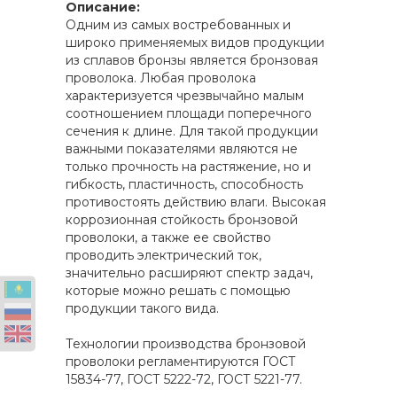
Описание:
Одним из самых востребованных и
широко применяемых видов продукции
из сплавов бронзы является бронзовая
проволока. Любая проволока
характеризуется чрезвычайно малым
соотношением площади поперечного
сечения к длине. Для такой продукции
важными показателями являются не
только прочность на растяжение, но и
гибкость, пластичность, способность
противостоять действию влаги. Высокая
коррозионная стойкость бронзовой
проволоки, а также ее свойство
проводить электрический ток,
значительно расширяют спектр задач,
которые можно решать с помощью
продукции такого вида.
Технологии производства бронзовой
проволоки регламентируются ГОСТ
15834-77, ГОСТ 5222-72, ГОСТ 5221-77.