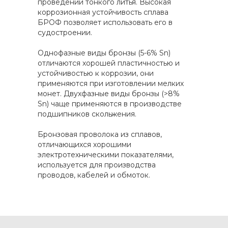
проведении тонкого литья. Высокая
коррозионная устойчивость сплава
БРОФ позволяет использовать его в
судостроении.
Однофазные виды бронзы (5-6% Sn)
отличаются хорошей пластичностью и
устойчивостью к коррозии, они
применяются при изготовлении мелких
монет. Двухфазные виды бронзы (>8%
Sn) чаще применяются в производстве
подшипников скольжения.
Бронзовая проволока из сплавов,
отличающихся хорошими
электротехническими показателями,
используется для производства
проводов, кабелей и обмоток.