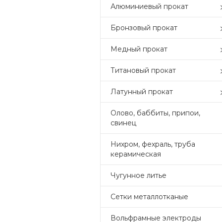
Алюминиевый прокат
Бронзовый прокат
Медный прокат
Титановый прокат
Латунный прокат
Олово, баббиты, припои,
свинец
Нихром, фехраль, труба
керамическая
Чугунное литье
Сетки металлотканые
Вольфрамные электроды