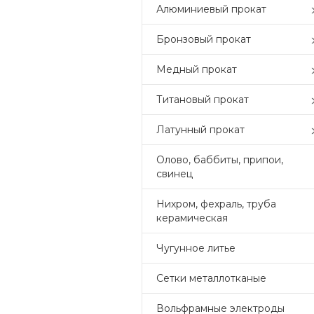
Алюминиевый прокат
Бронзовый прокат
Медный прокат
Титановый прокат
Латунный прокат
Олово, баббиты, припои,
свинец
Нихром, фехраль, труба
керамическая
Чугунное литье
Сетки металлотканые
Вольфрамные электроды