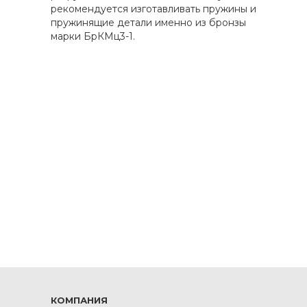
рекомендуется изготавливать пружины и
пружинящие детали именно из бронзы
марки БрКМц3-1.
КОМПАНИЯ