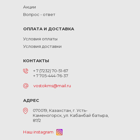
Акции
Вопрос - ответ
ОПЛАТА И ДОСТАВКА
Условия оплаты
Условия доставки
КОНТАКТЫ
+ 7 (7232) 70-51-67
+ 7 705-444-76-37
vostokms@mail.ru
АДРЕС
070019, Казахстан, г. Усть-
Каменогорск, ул. Кабанбай батыра,
87/2
Наш instagram