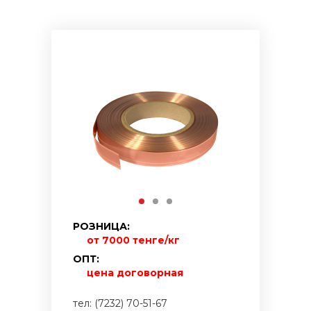
РОЗНИЦА:
от 7000 тенге/кг
ОПТ:
цена договорная
тел: (7232) 70-51-67