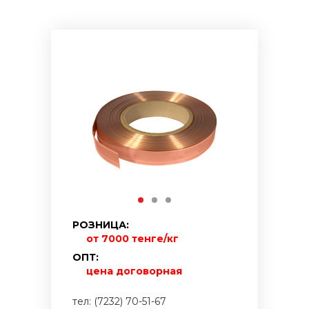
РОЗНИЦА:
от 7000 тенге/кг
ОПТ:
цена договорная
тел: (7232) 70-51-67