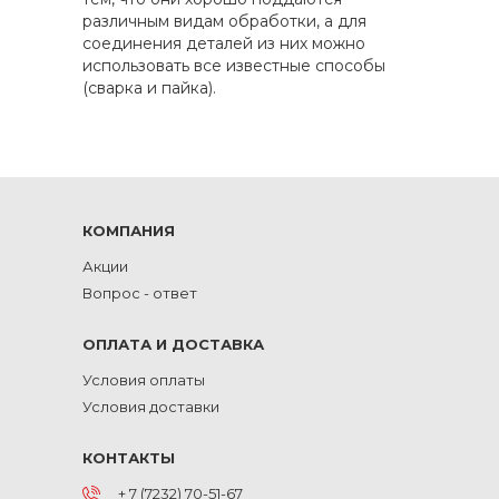
различным видам обработки, а для
соединения деталей из них можно
использовать все известные способы
(сварка и пайка).
КОМПАНИЯ
Акции
Вопрос - ответ
ОПЛАТА И ДОСТАВКА
Условия оплаты
Условия доставки
КОНТАКТЫ
+ 7 (7232) 70-51-67