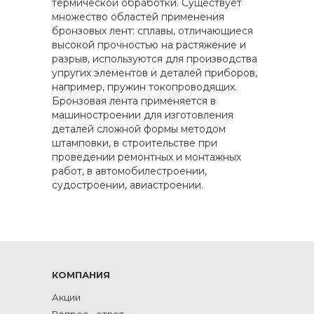
термической обработки. Существует
множество областей применения
бронзовых лент: сплавы, отличающиеся
высокой прочностью на растяжение и
разрыв, используются для производства
упругих элементов и деталей приборов,
например, пружин токопроводящих.
Бронзовая лента применяется в
машиностроении для изготовления
деталей сложной формы методом
штамповки, в строительстве при
проведении ремонтных и монтажных
работ, в автомобилестроении,
судостроении, авиастроении.
КОМПАНИЯ
Акции