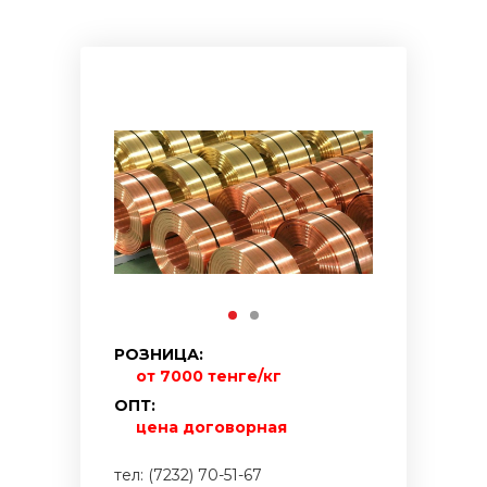
РОЗНИЦА:
от 7000 тенге/кг
ОПТ:
цена договорная
тел: (7232) 70-51-67