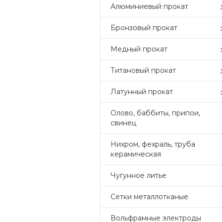
Алюминиевый прокат
Бронзовый прокат
Медный прокат
Титановый прокат
Латунный прокат
Олово, баббиты, припои,
свинец
Нихром, фехраль, труба
керамическая
Чугунное литье
Сетки металлотканые
Вольфрамные электроды