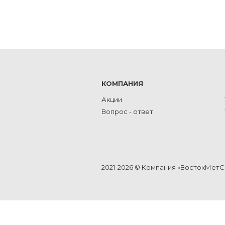
КОМПАНИЯ
Акции
Вопрос - ответ
2021-2026 © Компания «ВостокМет