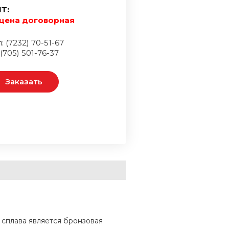
Т:
цена договорная
: (7232) 70-51-67
 (705) 501-76-37
Заказать
 сплава является бронзовая