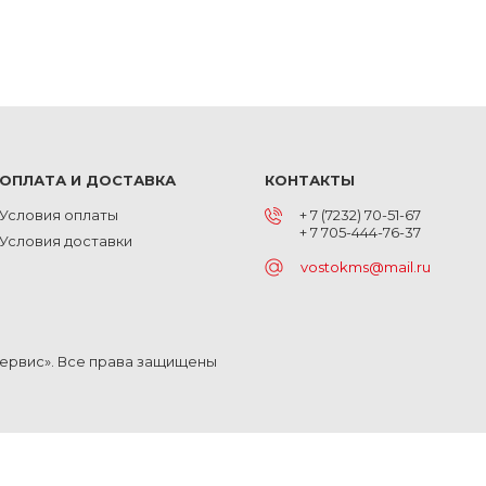
ОПЛАТА И ДОСТАВКА
КОНТАКТЫ
Условия оплаты
+ 7 (7232) 70-51-67
+ 7 705-444-76-37
Условия доставки
vostokms@mail.ru
Сервис». Все права защищены