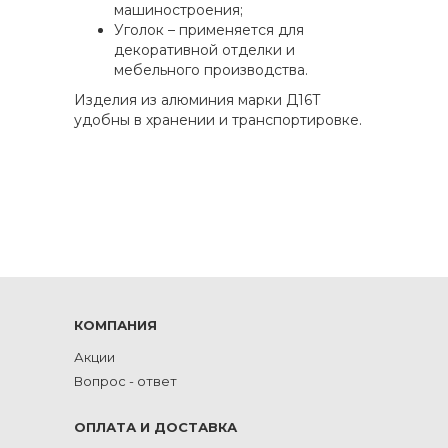
машиностроения;
Уголок – применяется для
декоративной отделки и
мебельного производства.
Изделия из алюминия марки Д16Т
удобны в хранении и транспортировке.
КОМПАНИЯ
Акции
Вопрос - ответ
ОПЛАТА И ДОСТАВКА