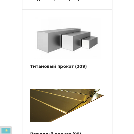
Титановый прокат
(209)