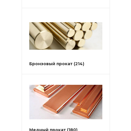
Бронзовый прокат
(214)
Медный прокат
(180)