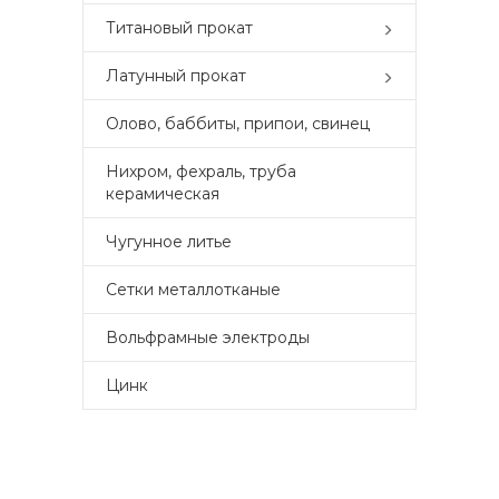
Титановый прокат
Латунный прокат
Олово, баббиты, припои, свинец
Нихром, фехраль, труба
керамическая
Чугунное литье
Сетки металлотканые
Вольфрамные электроды
Цинк