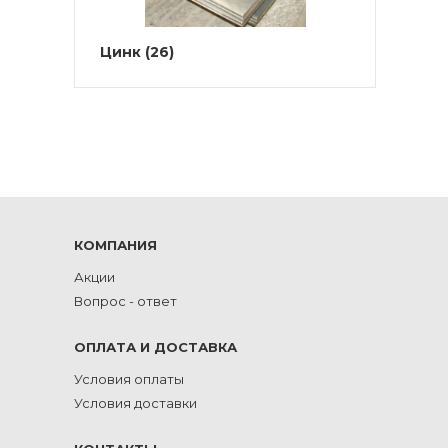
Цинк
(26)
КОМПАНИЯ
Акции
Вопрос - ответ
ОПЛАТА И ДОСТАВКА
Условия оплаты
Условия доставки