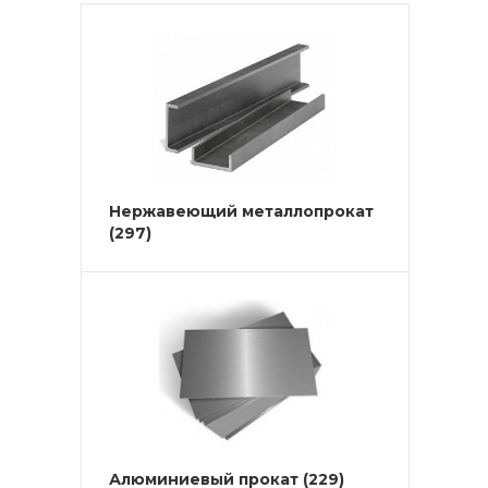
Нержавеющий металлопрокат
(297)
Алюминиевый прокат
(229)