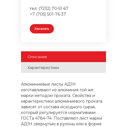
тел: (7232) 70-51-67
+7 (705) 501-76-37
Заказать
Описание
Характеристики
Алюминиевые листы АД1Н
изготавливают из алюминия той же
марки методом проката. Свойства и
характеристики алюминиевого проката
зависят от состава исходного сырья,
который регулируется нормативами
ГОСТа 4784-74. Поставляют лист марки
АД1Н свернутым в рулоны или в форме