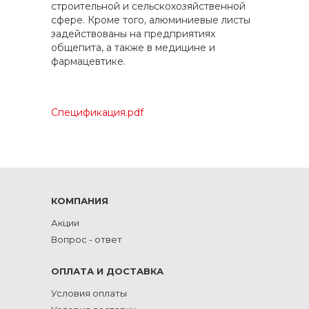
строительной и сельскохозяйственной
сфере. Кроме того, алюминиевые листы
задействованы на предприятиях
общепита, а также в медицине и
фармацевтике.
Спецификация.pdf
КОМПАНИЯ
Акции
Вопрос - ответ
ОПЛАТА И ДОСТАВКА
Условия оплаты