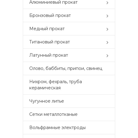
Алюминиевый прокат
Бронзовый прокат
Медный прокат
Титановый прокат
Латунный прокат
Олово, баббиты, припои, свинец
Нихром, фехраль, труба
керамическая
Чугунное литье
Сетки металлотканые
Вольфрамные электроды