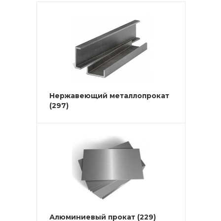
Нержавеющий металлопрокат
(297)
Алюминиевый прокат
(229)