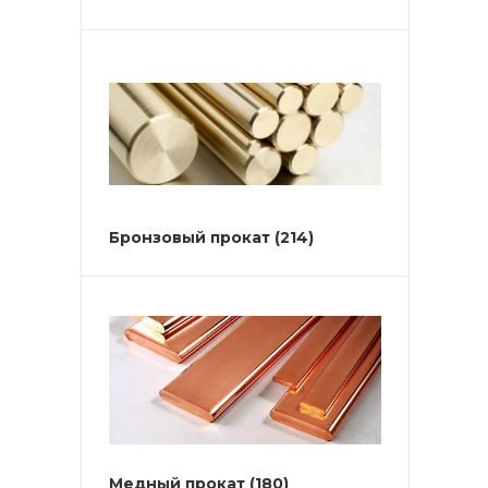
Бронзовый прокат
(214)
Медный прокат
(180)