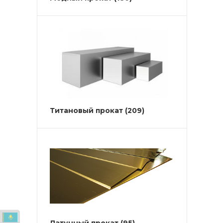
Титановый прокат
(209)