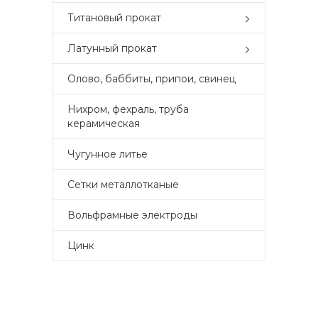
Титановый прокат
Латунный прокат
Олово, баббиты, припои, свинец
Нихром, фехраль, труба
керамическая
Чугунное литье
Сетки металлотканые
Вольфрамные электроды
Цинк