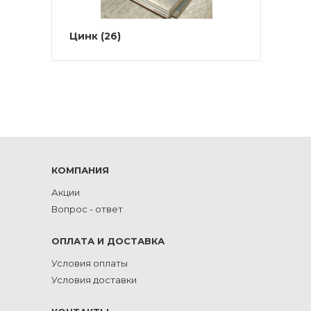
Цинк
(26)
КОМПАНИЯ
Акции
Вопрос - ответ
ОПЛАТА И ДОСТАВКА
Условия оплаты
Условия доставки