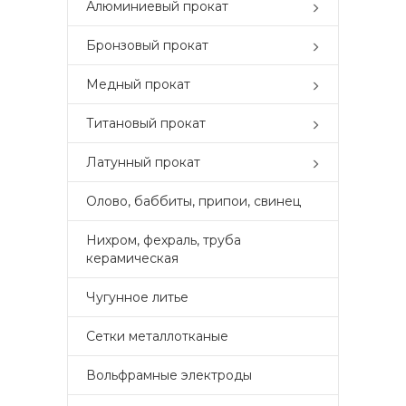
Алюминиевый прокат
Бронзовый прокат
Медный прокат
Титановый прокат
Латунный прокат
Олово, баббиты, припои, свинец
Нихром, фехраль, труба
керамическая
Чугунное литье
Сетки металлотканые
Вольфрамные электроды