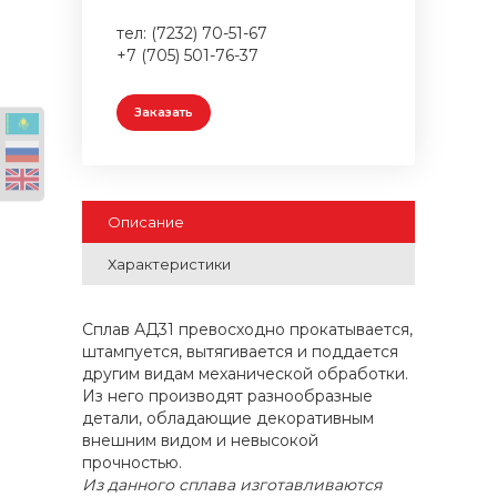
тел: (7232) 70-51-67
+7 (705) 501-76-37
Заказать
Описание
Характеристики
Сплав АД31 превосходно прокатывается,
штампуется, вытягивается и поддается
другим видам механической обработки.
Из него производят разнообразные
детали, обладающие декоративным
внешним видом и невысокой
прочностью.
Из данного сплава изготавливаются