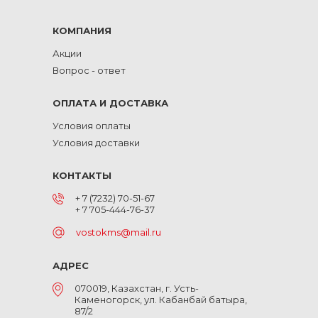
КОМПАНИЯ
Акции
Вопрос - ответ
ОПЛАТА И ДОСТАВКА
Условия оплаты
Условия доставки
КОНТАКТЫ
+ 7 (7232) 70-51-67
+ 7 705-444-76-37
vostokms@mail.ru
АДРЕС
070019, Казахстан, г. Усть-
Каменогорск, ул. Кабанбай батыра,
87/2