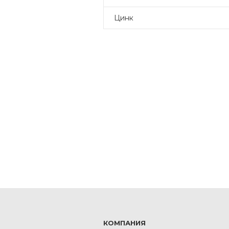
Цинк
КОМПАНИЯ