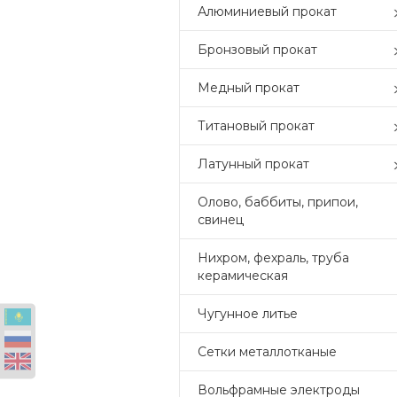
Алюминиевый прокат
Бронзовый прокат
Медный прокат
Титановый прокат
Латунный прокат
Олово, баббиты, припои,
свинец
Нихром, фехраль, труба
керамическая
Чугунное литье
Сетки металлотканые
Вольфрамные электроды