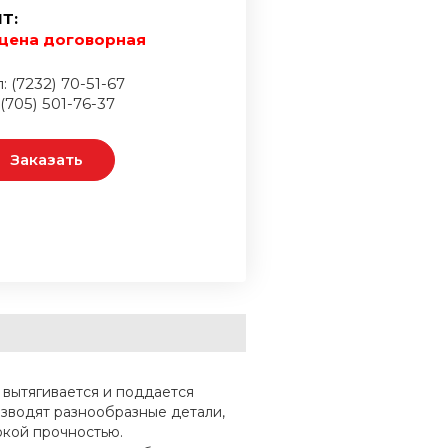
Т:
цена договорная
: (7232) 70-51-67
 (705) 501-76-37
Заказать
 вытягивается и поддается
изводят разнообразные детали,
кой прочностью.