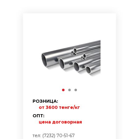
РОЗНИЦА:
от 3600 тенге/кг
ОПТ:
цена договорная
тел: (7232) 70-51-67