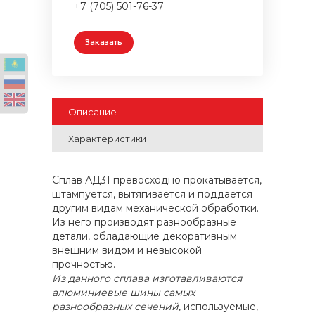
+7 (705) 501-76-37
Заказать
Описание
Характеристики
Сплав АД31 превосходно прокатывается,
штампуется, вытягивается и поддается
другим видам механической обработки.
Из него производят разнообразные
детали, обладающие декоративным
внешним видом и невысокой
прочностью.
Из данного сплава изготавливаются
алюминиевые шины самых
разнообразных сечений
, используемые,