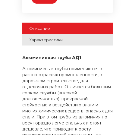
Описание
Характеристики
Алюминиевая труба АД1
Алюминиевые трубы применяются в
разных отраслях промышленности, в
дорожном строительстве, для
отделочных работ. Отличается большим
сроком службы (высокой
долговечностью), прекрасной
стойкостью к воздействию влаги и
многих химических веществ, опасных для
стали. При этом трубы из алюминия по
весу гораздо легче стальных и стоят
дешевле, что приводит к росту