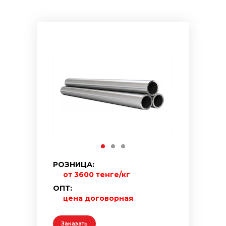
РОЗНИЦА:
от 3600 тенге/кг
ОПТ:
цена договорная
Заказать