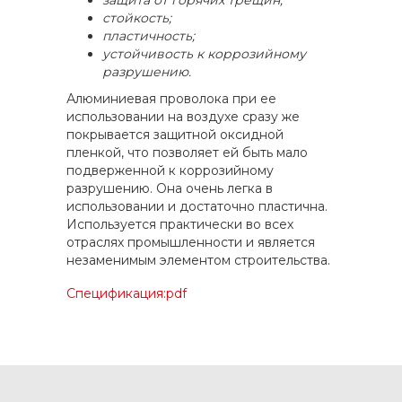
защита от горячих трещин;
стойкость;
пластичность;
устойчивость к коррозийному
разрушению.
Алюминиевая проволока при ее
использовании на воздухе сразу же
покрывается защитной оксидной
пленкой, что позволяет ей быть мало
подверженной к коррозийному
разрушению. Она очень легка в
использовании и достаточно пластична.
Используется практически во всех
отраслях промышленности и является
незаменимым элементом строительства.
Спецификация:pdf