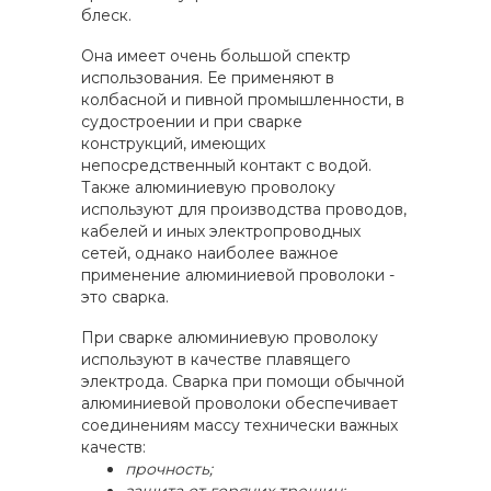
блеск.
Она имеет очень большой спектр
использования. Ее применяют в
колбасной и пивной промышленности, в
судостроении и при сварке
конструкций, имеющих
непосредственный контакт с водой.
Также алюминиевую проволоку
используют для производства проводов,
кабелей и иных электропроводных
сетей, однако наиболее важное
применение алюминиевой проволоки -
это сварка.
При сварке алюминиевую проволоку
используют в качестве плавящего
электрода. Сварка при помощи обычной
алюминиевой проволоки обеспечивает
соединениям массу технически важных
качеств:
прочность;