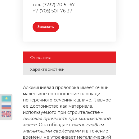
тел: (7232) 70-51-67
+7 (705) 501-76-37
Заказать
Описание
Характеристики
Алюминиевая проволока имеет очень
маленькое соотношение площади
поперечного сечения к длине. Главное
ее достоинство как материала,
используемого при строительстве -
высокая прочность при минимальной
массе
. Она обладает
очень слабым
магнитными свойствами
и в течение
времени не утрачивает металлический