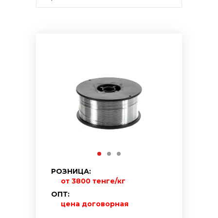
РОЗНИЦА:
от 3800 тенге/кг
ОПТ:
цена договорная