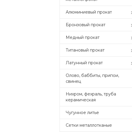
Алюминиевый прокат
Бронзовый прокат
Медный прокат
Титановый прокат
Латунный прокат
Олово, баббиты, припои,
свинец
Нихром, фехраль, труба
керамическая
Чугунное литье
Сетки металлотканые