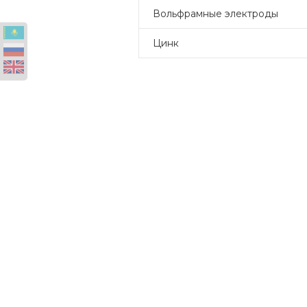
Вольфрамные электроды
Цинк