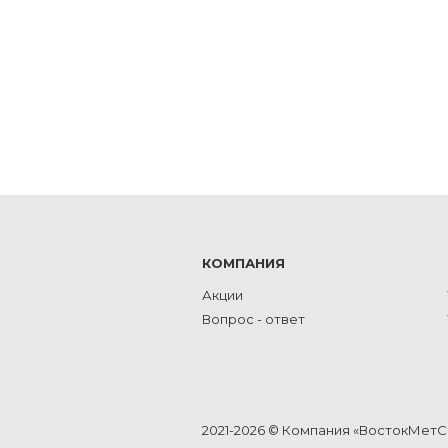
КОМПАНИЯ
Акции
Вопрос - ответ
2021-2026 © Компания «ВостокМет