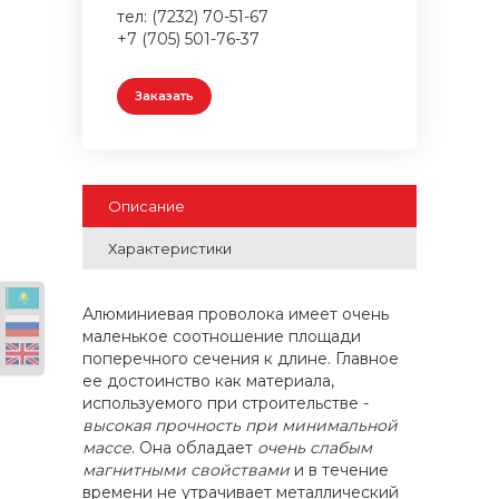
тел: (7232) 70-51-67
+7 (705) 501-76-37
Заказать
Описание
Характеристики
Алюминиевая проволока имеет очень
маленькое соотношение площади
поперечного сечения к длине. Главное
ее достоинство как материала,
используемого при строительстве -
высокая прочность при минимальной
массе
. Она обладает
очень слабым
магнитными свойствами
и в течение
времени не утрачивает металлический