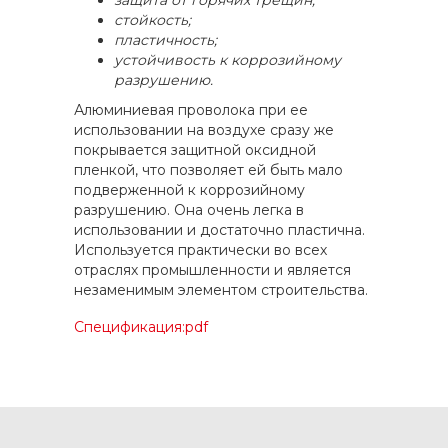
защита от горячих трещин;
стойкость;
пластичность;
устойчивость к коррозийному
разрушению.
Алюминиевая проволока при ее
использовании на воздухе сразу же
покрывается защитной оксидной
пленкой, что позволяет ей быть мало
подверженной к коррозийному
разрушению. Она очень легка в
использовании и достаточно пластична.
Используется практически во всех
отраслях промышленности и является
незаменимым элементом строительства.
Спецификация:pdf