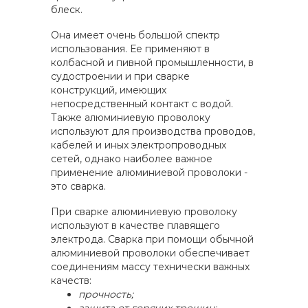
блеск.
Она имеет очень большой спектр
использования. Ее применяют в
колбасной и пивной промышленности, в
судостроении и при сварке
конструкций, имеющих
непосредственный контакт с водой.
Также алюминиевую проволоку
используют для производства проводов,
кабелей и иных электропроводных
сетей, однако наиболее важное
применение алюминиевой проволоки -
это сварка.
При сварке алюминиевую проволоку
используют в качестве плавящего
электрода. Сварка при помощи обычной
алюминиевой проволоки обеспечивает
соединениям массу технически важных
качеств:
прочность;