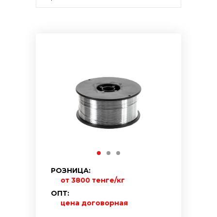
РОЗНИЦА:
от 3800 тенге/кг
ОПТ:
цена договорная