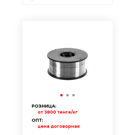
РОЗНИЦА:
от 3800 тенге/кг
ОПТ:
цена договорная