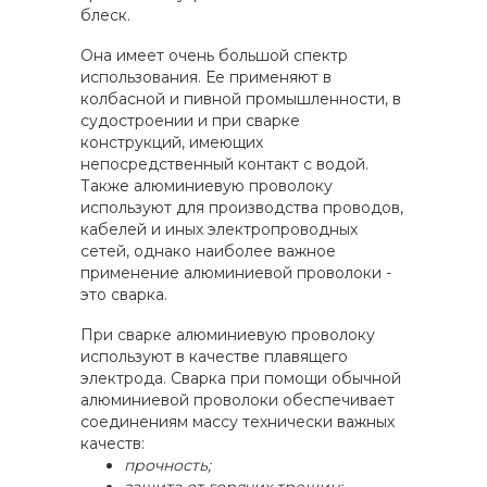
блеск.
Она имеет очень большой спектр
использования. Ее применяют в
колбасной и пивной промышленности, в
судостроении и при сварке
конструкций, имеющих
непосредственный контакт с водой.
Также алюминиевую проволоку
используют для производства проводов,
кабелей и иных электропроводных
сетей, однако наиболее важное
применение алюминиевой проволоки -
это сварка.
При сварке алюминиевую проволоку
используют в качестве плавящего
электрода. Сварка при помощи обычной
алюминиевой проволоки обеспечивает
соединениям массу технически важных
качеств:
прочность;