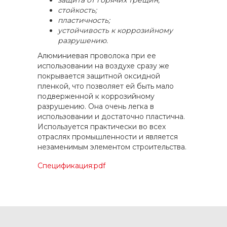
защита от горячих трещин;
стойкость;
пластичность;
устойчивость к коррозийному
разрушению.
Алюминиевая проволока при ее
использовании на воздухе сразу же
покрывается защитной оксидной
пленкой, что позволяет ей быть мало
подверженной к коррозийному
разрушению. Она очень легка в
использовании и достаточно пластична.
Используется практически во всех
отраслях промышленности и является
незаменимым элементом строительства.
Спецификация:pdf