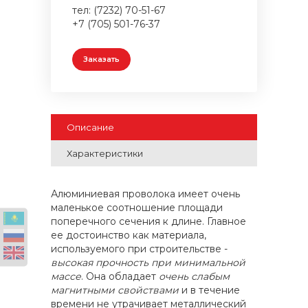
тел: (7232) 70-51-67
+7 (705) 501-76-37
Заказать
Описание
Характеристики
Алюминиевая проволока имеет очень
маленькое соотношение площади
поперечного сечения к длине. Главное
ее достоинство как материала,
используемого при строительстве -
высокая прочность при минимальной
массе
. Она обладает
очень слабым
магнитными свойствами
и в течение
времени не утрачивает металлический