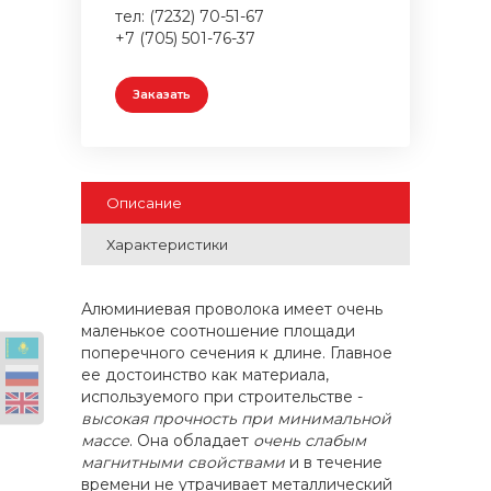
тел: (7232) 70-51-67
+7 (705) 501-76-37
Заказать
Описание
Характеристики
Алюминиевая проволока имеет очень
маленькое соотношение площади
поперечного сечения к длине. Главное
ее достоинство как материала,
используемого при строительстве -
высокая прочность при минимальной
массе
. Она обладает
очень слабым
магнитными свойствами
и в течение
времени не утрачивает металлический