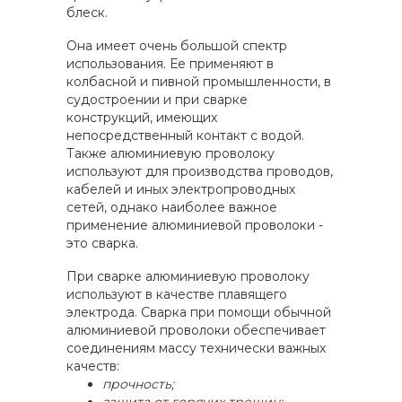
блеск.
Она имеет очень большой спектр
использования. Ее применяют в
колбасной и пивной промышленности, в
судостроении и при сварке
конструкций, имеющих
непосредственный контакт с водой.
Также алюминиевую проволоку
используют для производства проводов,
кабелей и иных электропроводных
сетей, однако наиболее важное
применение алюминиевой проволоки -
это сварка.
При сварке алюминиевую проволоку
используют в качестве плавящего
электрода. Сварка при помощи обычной
алюминиевой проволоки обеспечивает
соединениям массу технически важных
качеств:
прочность;