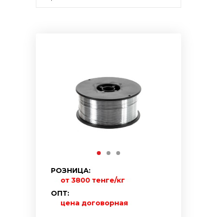
РОЗНИЦА:
от 3800 тенге/кг
ОПТ:
цена договорная