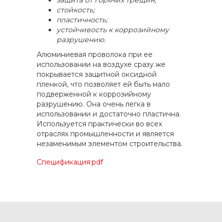
защита от горячих трещин;
стойкость;
пластичность;
устойчивость к коррозийному
разрушению.
Алюминиевая проволока при ее
использовании на воздухе сразу же
покрывается защитной оксидной
пленкой, что позволяет ей быть мало
подверженной к коррозийному
разрушению. Она очень легка в
использовании и достаточно пластична.
Используется практически во всех
отраслях промышленности и является
незаменимым элементом строительства.
Спецификация:pdf