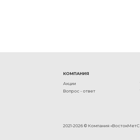
КОМПАНИЯ
Акции
Вопрос - ответ
2021-2026 © Компания «ВостокМет