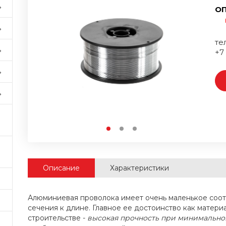
ОП
тел
+7
Описание
Характеристики
Алюминиевая проволока имеет очень маленькое со
сечения к длине. Главное ее достоинство как матери
строительстве -
высокая прочность при минимально