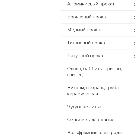
Алюминиевый прокат
Бронзовый прокат
Медный прокат
Титановый прокат
Латунный прокат
Олово, баббиты, припои,
свинец
Нихром, фехраль, труба
керамическая
Чугунное литье
Сетки металлотканые
Вольфрамные электроды