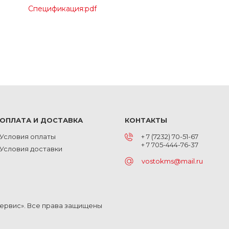
Спецификация:pdf
ОПЛАТА И ДОСТАВКА
КОНТАКТЫ
Условия оплаты
+ 7 (7232) 70-51-67
+ 7 705-444-76-37
Условия доставки
vostokms@mail.ru
Сервис». Все права защищены