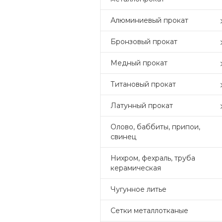
Алюминиевый прокат
Бронзовый прокат
Медный прокат
Титановый прокат
Латунный прокат
Олово, баббиты, припои,
свинец
Нихром, фехраль, труба
керамическая
Чугунное литье
Сетки металлотканые