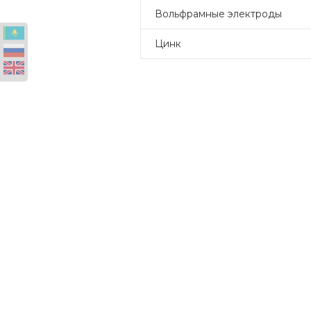
Вольфрамные электроды
Цинк