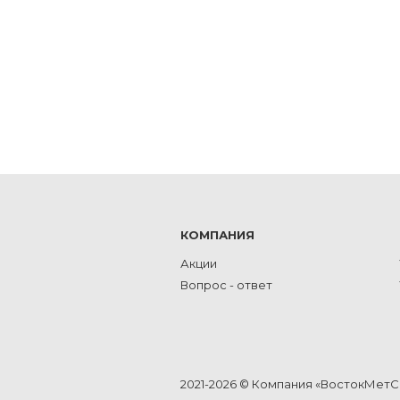
КОМПАНИЯ
Акции
Вопрос - ответ
2021-2026 © Компания «ВостокМет