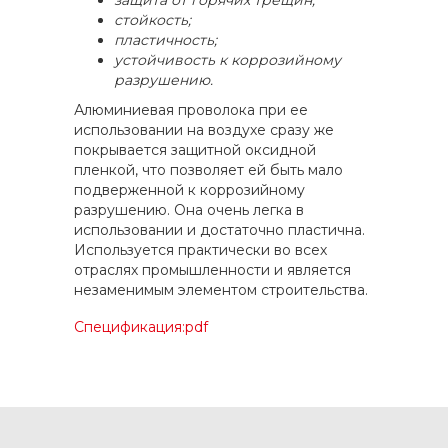
защита от горячих трещин;
стойкость;
пластичность;
устойчивость к коррозийному
разрушению.
Алюминиевая проволока при ее
использовании на воздухе сразу же
покрывается защитной оксидной
пленкой, что позволяет ей быть мало
подверженной к коррозийному
разрушению. Она очень легка в
использовании и достаточно пластична.
Используется практически во всех
отраслях промышленности и является
незаменимым элементом строительства.
Спецификация:pdf