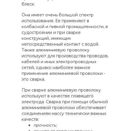
блеск.
Она имеет очень большой спектр
использования. Ее применяют в
колбасной и пивной промышленности, в
судостроении и при сварке
конструкций, имеющих
непосредственный контакт с водой.
Также алюминиевую проволоку
используют для производства проводов,
кабелей и иных электропроводных
сетей, однако наиболее важное
применение алюминиевой проволоки -
это сварка.
При сварке алюминиевую проволоку
используют в качестве плавящего
электрода. Сварка при помощи обычной
алюминиевой проволоки обеспечивает
соединениям массу технически важных
качеств:
прочность;