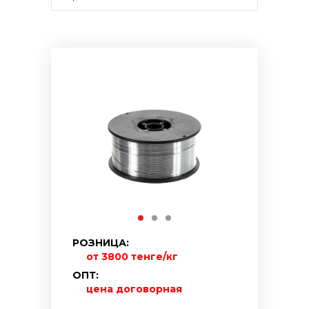
РОЗНИЦА:
от 3800 тенге/кг
ОПТ:
цена договорная