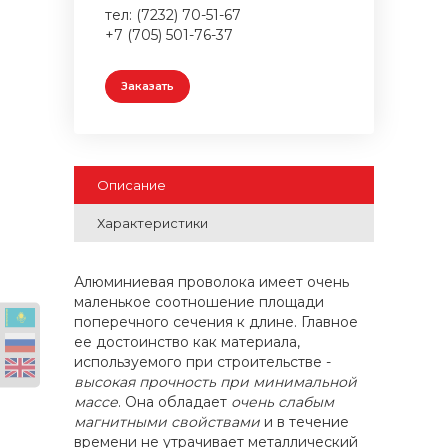
тел: (7232) 70-51-67
+7 (705) 501-76-37
Заказать
Описание
Характеристики
Алюминиевая проволока имеет очень
маленькое соотношение площади
поперечного сечения к длине. Главное
ее достоинство как материала,
используемого при строительстве -
высокая прочность при минимальной
массе
. Она обладает
очень слабым
магнитными свойствами
и в течение
времени не утрачивает металлический