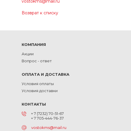
vostokms@mail.ru
Возврат к списку
КОМПАНИЯ
Акции
Вопрос - ответ
ОПЛАТА И ДОСТАВКА
Условия оплаты
Условия доставки
КОНТАКТЫ
+ 7 (7232) 70-51-67
+ 7 705-444-76-37
vostokms@mail.ru