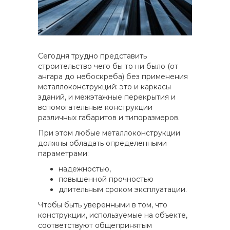
Сегодня трудно представить
строительство чего бы то ни было (от
ангара до небоскреба) без применения
металлоконструкций: это и каркасы
зданий, и межэтажные перекрытия и
вспомогательные конструкции
различных габаритов и типоразмеров.
При этом любые металлоконструкции
должны обладать определенными
параметрами:
надежностью,
повышенной прочностью
длительным сроком эксплуатации.
Чтобы быть уверенными в том, что
конструкции, используемые на объекте,
соответствуют общепринятым