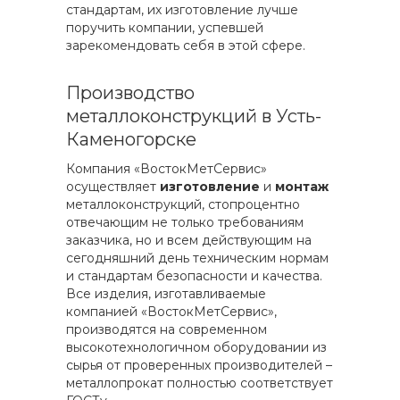
стандартам, их изготовление лучше
поручить компании, успевшей
зарекомендовать себя в этой сфере.
Производство
металлоконструкций в Усть-
Каменогорске
Компания «ВостокМетСервис»
осуществляет
изготовление
и
монтаж
металлоконструкций, стопроцентно
отвечающим не только требованиям
заказчика, но и всем действующим на
сегодняшний день техническим нормам
и стандартам безопасности и качества.
Все изделия, изготавливаемые
компанией «ВостокМетСервис»,
производятся на современном
высокотехнологичном оборудовании из
сырья от проверенных производителей –
металлопрокат полностью соответствует