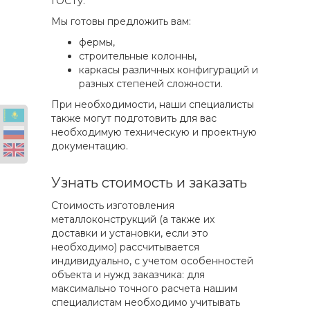
ГОСТу.
Мы готовы предложить вам:
фермы,
строительные колонны,
каркасы различных конфигураций и
разных степеней сложности.
При необходимости, наши специалисты
также могут подготовить для вас
необходимую техническую и проектную
документацию.
Узнать стоимость и заказать
Стоимость изготовления
металлоконструкций (а также их
доставки и установки, если это
необходимо) рассчитывается
индивидуально, с учетом особенностей
объекта и нужд заказчика: для
максимально точного расчета нашим
специалистам необходимо учитывать