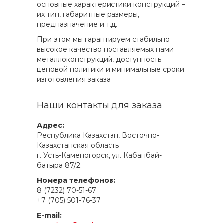
основные характеристики конструкций –
их тип, габаритные размеры,
предназначение и т.д.
При этом мы гарантируем стабильно
высокое качество поставляемых нами
металлоконструкций, доступность
ценовой политики и минимальные сроки
изготовления заказа.
Наши контакты для заказа
Адрес:
Республика Казахстан, Восточно-
Казахстанская область
г. Усть-Каменогорск, ул. Кабанбай-
батыра 87/2.
Номера телефонов:
8 (7232) 70-51-67
+7 (705) 501-76-37
E-mail: