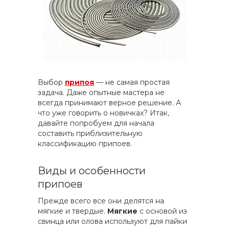
Выбор
припоя
— не самая простая
задача. Даже опытные мастера не
всегда принимают верное решение. А
что уже говорить о новичках? Итак,
давайте попробуем для начала
составить приблизительную
классификацию припоев.
Виды и особенности
припоев
Прежде всего все они делятся на
мягкие и твердые.
Мягкие
с основой из
свинца или олова используют для пайки