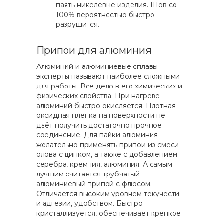
паять никелевые изделия. Шов со
100% вероятностью быстро
разрушится.
Припои для алюминия
Алюминий и алюминиевые сплавы
эксперты называют наиболее сложными
для работы. Все дело в его химических и
физических свойства. При нагреве
алюминий быстро окисляется. Плотная
оксидная пленка на поверхности не
даёт получить достаточно прочное
соединение. Для пайки алюминия
желательно применять припои из смеси
олова с цинком, а также с добавлением
серебра, кремния, алюминия. А самым
лучшим считается трубчатый
алюминиевый припой с флюсом.
Отличается высоким уровнем текучести
и адгезии, удобством. Быстро
кристаллизуется, обеспечивает крепкое