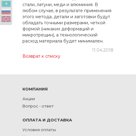
стали, латуни, меди и алюминия. В
любом случае, в результате применения
этого метода, детали и заготовки будут
обладать точными размерами, четкой
формой (никаких деформаций и
микротрещин), а технологический
расход материала будет минимален.
11.04.2018
Возврат к списку
КОМПАНИЯ
Акции
Вопрос - ответ
ОПЛАТА И ДОСТАВКА
Условия оплаты