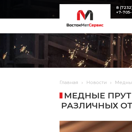
8 (7232
+7-705
Главная
Новости
Медные
МЕДНЫЕ ПРУТ
РАЗЛИЧНЫХ О