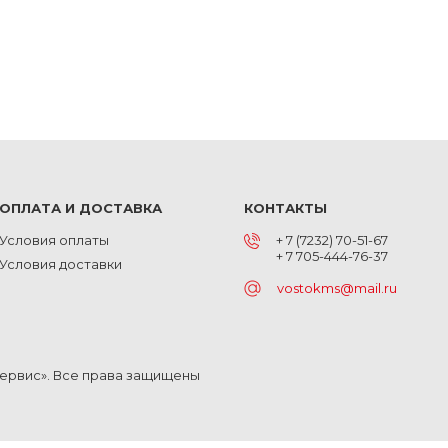
ОПЛАТА И ДОСТАВКА
КОНТАКТЫ
Условия оплаты
+ 7 (7232) 70-51-67
+ 7 705-444-76-37
Условия доставки
vostokms@mail.ru
Сервис». Все права защищены