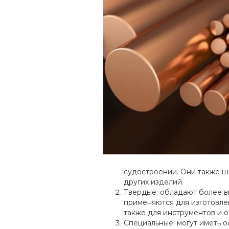
судостроении. Они также ш
других изделий.
Твердые: обладают более в
применяются для изготовле
также для инструментов и 
Специальные: могут иметь о