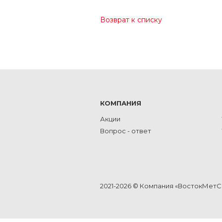
Возврат к списку
КОМПАНИЯ
Акции
Вопрос - ответ
2021-2026 © Компания «ВостокМет