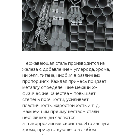
Нержавеющая сталь производится из
железа с добавлением углерода, хрома,
никеля, титана, ниобия в различных
пропорциях. Каждая примесь придает
металлу определенные механико-
физические качества – повышает
степень прочности, усиливает
пластичность, жаростойкость и т. д.
Важнейшим преимуществом стали
нержавеющей являются
антикоррозийные свойства. Это заслуга
хрома, присутствующего в любом