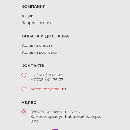
КОМПАНИЯ
Акции
Вопрос - ответ
ОПЛАТА И ДОСТАВКА
Условия оплаты
Условия доставки
КОНТАКТЫ
+ 7 (7232) 70-51-67
+ 7 705-444-76-37
vostokms@mail.ru
АДРЕС
070019, Казахстан, г. Усть-
Каменогорск, ул. Кабанбай батыра,
87/2